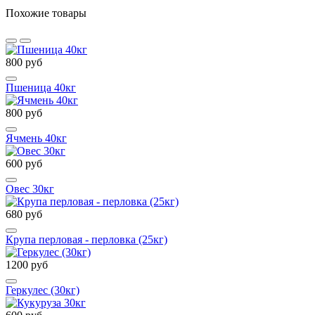
Похожие товары
800 руб
Пшеница 40кг
800 руб
Ячмень 40кг
600 руб
Овес 30кг
680 руб
Крупа перловая - перловка (25кг)
1200 руб
Геркулес (30кг)