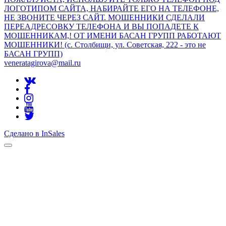
ЛОГОТИПОМ САЙТА, НАБИРАЙТЕ ЕГО НА ТЕЛЕФОНЕ,
НЕ ЗВОНИТЕ ЧЕРЕЗ САЙТ. МОШЕННИКИ СДЕЛАЛИ
ПЕРЕАДРЕСОВКУ ТЕЛЕФОНА И ВЫ ПОПАДЕТЕ К
МОШЕННИКАМ,! ОТ ИМЕНИ БАСАН ГРУПП РАБОТАЮТ
МОШЕННИКИ! (с. Столбищи, ул. Советская, 222 - это не
БАСАН ГРУПП)
veneratagirova@mail.ru
Сделано в InSales