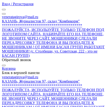
Вход / Регистрация
veneratagirova@mail.ru
КАЗАНЬ, Журналистов 97, склад "Комбикорм"
******************************************
ПОЖАЛУЙСТА, ИСПОЛЬЗУЙТЕ ТОЛЬКО ТЕЛЕФОН ПОД
ЛОГОТИПОМ САЙТА, НАБИРАЙТЕ ЕГО НА ТЕЛЕФОНЕ,
НЕ ЗВОНИТЕ ЧЕРЕЗ САЙТ. МОШЕННИКИ СДЕЛАЛИ
ПЕРЕАДРЕСОВКУ ТЕЛЕФОНА И ВЫ ПОПАДЕТЕ К
МОШЕННИКАМ,! ОТ ИМЕНИ БАСАН ГРУПП РАБОТАЮТ
МОШЕННИКИ! (с. Столбищи, ул. Советская, 222 - это не
БАСАН ГРУПП)
Обратный звонок
Корзина
Блок в верхней панели
veneratagirova@mail.ru
КАЗАНЬ, Журналистов 97, склад "Комбикорм"
******************************************
ПОЖАЛУЙСТА, ИСПОЛЬЗУЙТЕ ТОЛЬКО ТЕЛЕФОН ПОД
ЛОГОТИПОМ САЙТА, НАБИРАЙТЕ ЕГО НА ТЕЛЕФОНЕ,
НЕ ЗВОНИТЕ ЧЕРЕЗ САЙТ. МОШЕННИКИ СДЕЛАЛИ
ПЕРЕАДРЕСОВКУ ТЕЛЕФОНА И ВЫ ПОПАДЕТЕ К