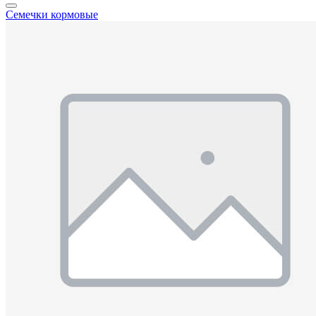
Семечки кормовые