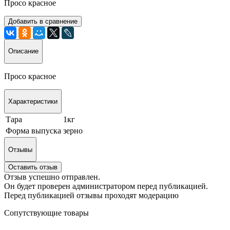
Просо красное
Добавить в сравнение
Описание
Просо красное
Характеристики
Тара
1кг
Форма выпуска
зерно
Отзывы
Оставить отзыв
Отзыв успешно отправлен.
Он будет проверен администратором перед публикацией.
Перед публикацией отзывы проходят модерацию
Сопутствующие товары