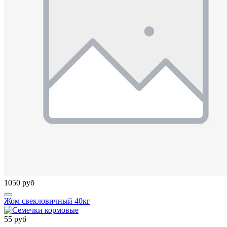
1050 руб
Жом свекловичный 40кг
55 руб