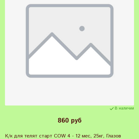
В наличии
860 руб
К/к для телят старт COW 4 - 12 мес, 25кг, Глазов