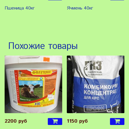
Пшеница 40кг
Ячмень 40кг
Похожие товары
2200 руб
1150 руб