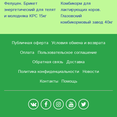
Фелуцен. Брикет
Комбикорм для
энергетический для телят
лактирующих коров.
и молодняка КРС 15кг
Глазовский
комбикормовый завод 40кг
Публичная оферта
Условия обмена и возврата
Оплата
Пользовательское соглашение
Обратная связь
Доставка
Политика конфиденциальности
Новости
Контакты
Помощь