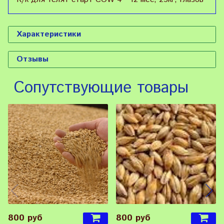
Характеристики
Отзывы
Сопутствующие товары
800 руб
800 руб