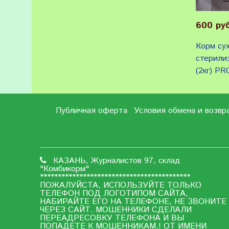
600 ру
Корм су
стерили
(2кг) PR
Публичная оферта
Условия обмена и возвр
КАЗАНЬ, Журналистов 97, склад
"Комбикорм"
******************************************
ПОЖАЛУЙСТА, ИСПОЛЬЗУЙТЕ ТОЛЬКО
ТЕЛЕФОН ПОД ЛОГОТИПОМ САЙТА,
НАБИРАЙТЕ ЕГО НА ТЕЛЕФОНЕ, НЕ ЗВОНИТЕ
ЧЕРЕЗ САЙТ. МОШЕННИКИ СДЕЛАЛИ
ПЕРЕАДРЕСОВКУ ТЕЛЕФОНА И ВЫ
ПОПАДЕТЕ К МОШЕННИКАМ,! ОТ ИМЕНИ