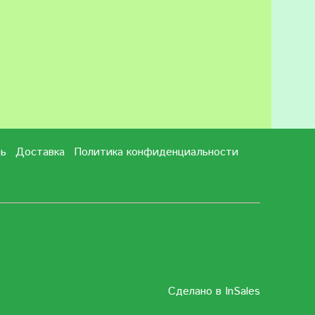
зь
Доставка
Политика конфиденциальности
Сделано в InSales