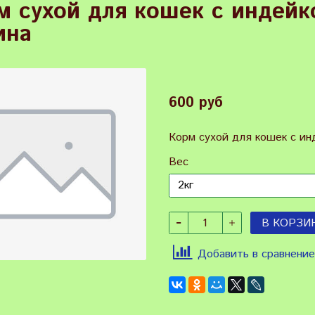
м сухой для кошек с индейко
ина
600 руб
Корм сухой для кошек с ин
Вес
В КОРЗИ
Добавить в сравнение