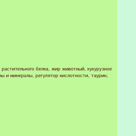
т растительного белка, жир животный, кукурузное
ны и минералы, регулятор кислотности, таурин,