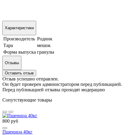
Характеристики
Производитель
Родник
Тара
мешок
Форма выпуска
гранулы
Отзывы
Оставить отзыв
Отзыв успешно отправлен.
Он будет проверен администратором перед публикацией.
Перед публикацией отзывы проходят модерацию
Сопутствующие товары
800 руб
Пшеница 40кг