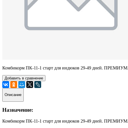
Комбикорм ПК-11-1 старт для индюков 29-49 дней. ПРЕМИ
Добавить в сравнение
Описание
Назначение:
Комбикорм ПК-11-1 старт для индюков 29-49 дней. ПРЕМИ