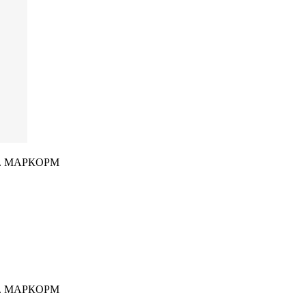
УМ. МАРКОРМ
УМ. МАРКОРМ