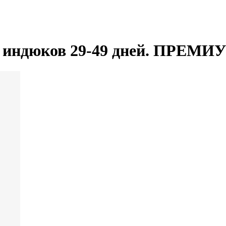
ля индюков 29-49 дней. ПРЕ