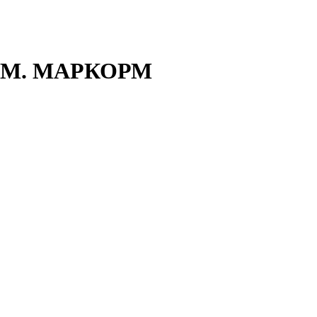
МИУМ. МАРКОРМ