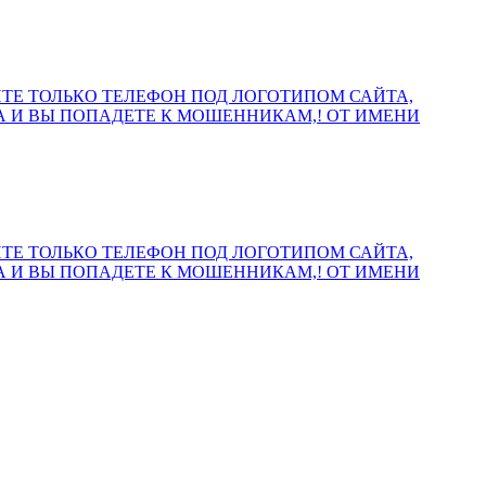
ОЛЬЗУЙТЕ ТОЛЬКО ТЕЛЕФОН ПОД ЛОГОТИПОМ САЙТА,
А И ВЫ ПОПАДЕТЕ К МОШЕННИКАМ,! ОТ ИМЕНИ
ОЛЬЗУЙТЕ ТОЛЬКО ТЕЛЕФОН ПОД ЛОГОТИПОМ САЙТА,
А И ВЫ ПОПАДЕТЕ К МОШЕННИКАМ,! ОТ ИМЕНИ